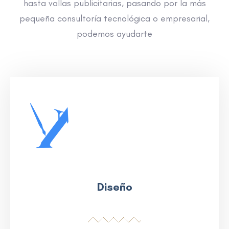
hasta vallas publicitarias, pasando por la más
pequeña consultoría tecnológica o empresarial,
podemos ayudarte
Diseño