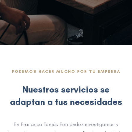
PODEMOS HACER MUCHO POR TU EMPRESA
Nuestros servicios se
adaptan a tus necesidades
En Francisco Tomás Fernández investigamos y