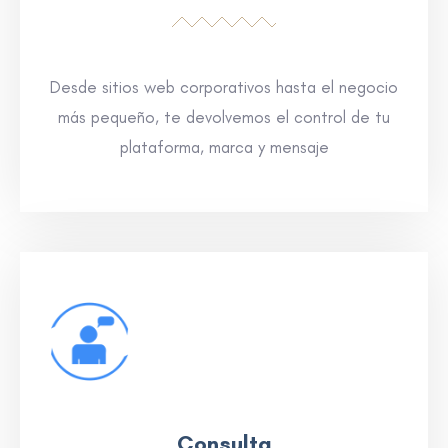
Desde sitios web corporativos hasta el negocio
más pequeño, te devolvemos el control de tu
plataforma, marca y mensaje
Consulta