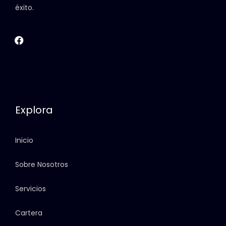
éxito.
Explora
Inicio
Sobre Nosotros
Servicios
Cartera