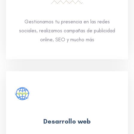
Gestionamos tu presencia en las redes
sociales, realizamos campañas de publicidad
online, SEO y mucho más
Desarrollo web