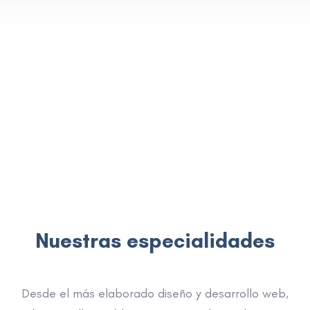
Nuestras especialidades
Desde el más elaborado diseño y desarrollo web,