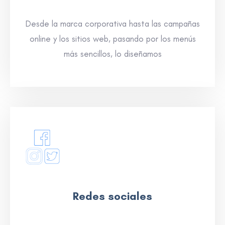
Desde la marca corporativa hasta las campañas
online y los sitios web, pasando por los menús
más sencillos, lo diseñamos
Redes sociales