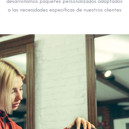
desarrollamos paquetes personalizados adaptados
a las necesidades específicas de nuestros clientes