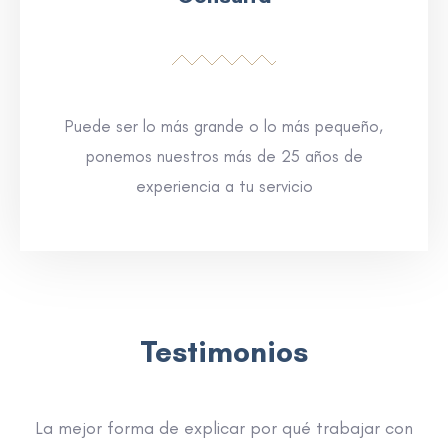
Puede ser lo más grande o lo más pequeño,
ponemos nuestros más de 25 años de
experiencia a tu servicio
Testimonios
La mejor forma de explicar por qué trabajar con