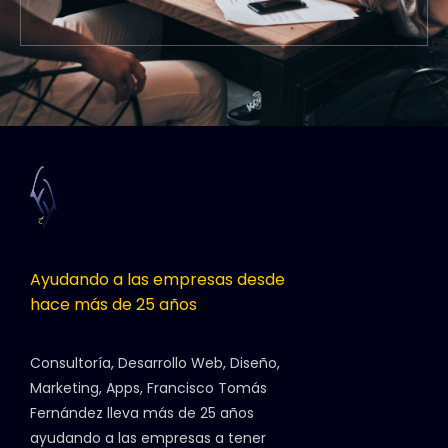
Ayudando a las empresas desde
hace más de 25 años
Consultoría, Desarrollo Web, Diseño,
Marketing, Apps, Francisco Tomás
Fernández lleva más de 25 años
ayudando a las empresas a tener