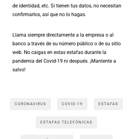
de identidad, etc. Si tienen tus datos, no necesitan
confirmarlos, así que no lo hagas.
Llama siempre directamente a la empresa o al
banco a través de su número público o de su sitio
web. No caigas en estas estafas durante la
pandemia del Covid-19 ni después. ¡Mantente a
salvo!
CORONAVIRUS
COVID-19
ESTAFAS
ESTAFAS TELEFÓNICAS