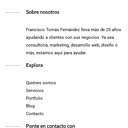
Sobre nosotros
Francisco Tomás Fernández lleva más de 25 años
ayudando a clientes con sus negocios. Ya sea
consultoría, marketing, desarrollo web, diseño o
más, estamos aquí para ayudar.
Explora
Quiénes somos
Servicios
Portfolio
Blog
Contacto
Ponte en contacto con