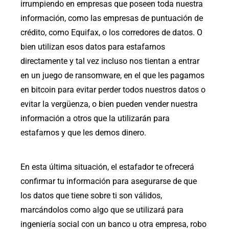
irrumpiendo en empresas que poseen toda nuestra
información, como las empresas de puntuación de
crédito, como Equifax, o los corredores de datos. O
bien utilizan esos datos para estafarnos
directamente y tal vez incluso nos tientan a entrar
en un juego de ransomware, en el que les pagamos
en bitcoin para evitar perder todos nuestros datos o
evitar la vergüenza, o bien pueden vender nuestra
información a otros que la utilizarán para
estafarnos y que les demos dinero.
En esta última situación, el estafador te ofrecerá
confirmar tu información para asegurarse de que
los datos que tiene sobre ti son válidos,
marcándolos como algo que se utilizará para
ingeniería social con un banco u otra empresa, robo