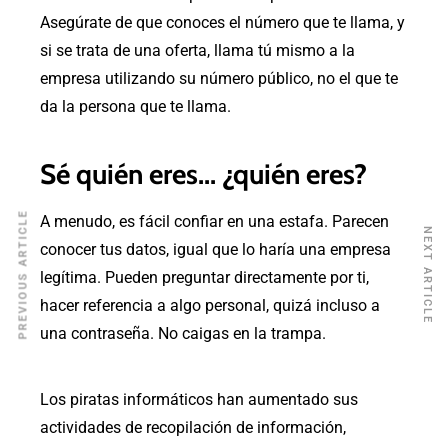
Asegúrate de que conoces el número que te llama, y
si se trata de una oferta, llama tú mismo a la
empresa utilizando su número público, no el que te
da la persona que te llama.
Sé quién eres... ¿quién eres?
PREVIOUS ARTICLE
A menudo, es fácil confiar en una estafa. Parecen
NEXT ARTICLE
conocer tus datos, igual que lo haría una empresa
legítima. Pueden preguntar directamente por ti,
hacer referencia a algo personal, quizá incluso a
una contraseña. No caigas en la trampa.
Los piratas informáticos han aumentado sus
actividades de recopilación de información,