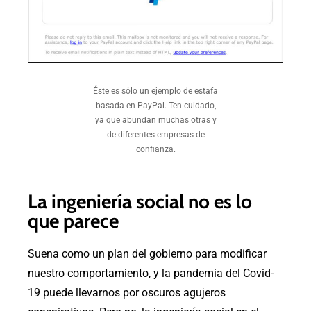
Éste es sólo un ejemplo de estafa
basada en PayPal. Ten cuidado,
ya que abundan muchas otras y
de diferentes empresas de
confianza.
La ingeniería social no es lo
que parece
Suena como un plan del gobierno para modificar
nuestro comportamiento, y la pandemia del Covid-
19 puede llevarnos por oscuros agujeros