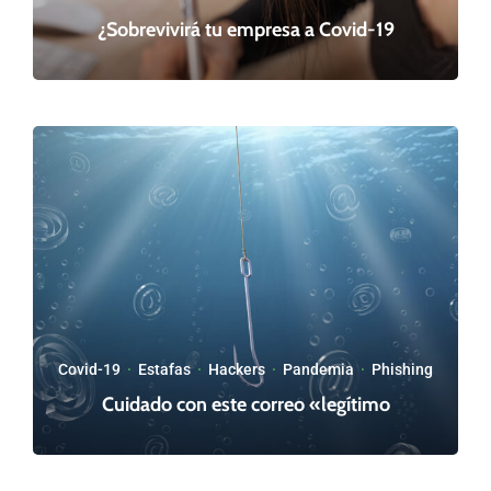
¿Sobrevivirá tu empresa a Covid-19
Covid-19
·
Estafas
·
Hackers
·
Pandemia
·
Phishing
Cuidado con este correo «legítimo