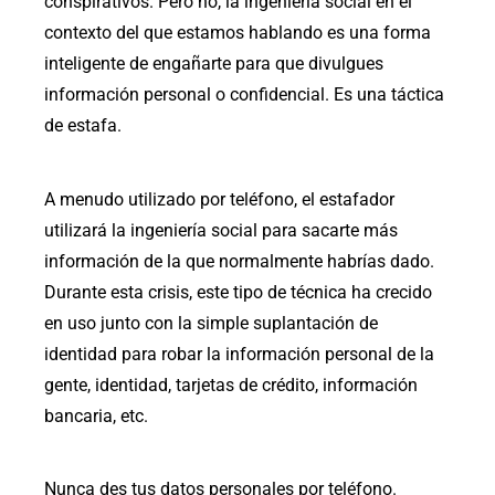
conspirativos. Pero no, la ingeniería social en el
contexto del que estamos hablando es una forma
inteligente de engañarte para que divulgues
información personal o confidencial. Es una táctica
de estafa.
A menudo utilizado por teléfono, el estafador
utilizará la ingeniería social para sacarte más
información de la que normalmente habrías dado.
Durante esta crisis, este tipo de técnica ha crecido
en uso junto con la simple suplantación de
identidad para robar la información personal de la
gente, identidad, tarjetas de crédito, información
bancaria, etc.
Nunca des tus datos personales por teléfono.