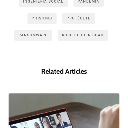
INGENIERÍA SOCIAL
PANDEMIA
PHISHING
PROTÉGETE
RANSOMWARE
ROBO DE IDENTIDAD
Related Articles