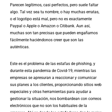
Parecen legítimos, casi perfectos, pero suele faltar
algo. Tal vez sea tu nombre, o hay muchas erratas,
o el logotipo está mal, pero no es exactamente
Paypal o Apple o Amazon o Citibank. Aun así,
muchas son tan precisas que pueden engañarnos
fácilmente haciéndonos creer que son las
auténticas.
Este es el problema de las estafas de phishing, y
durante esta pandemia de Covid-19, mientras las
empresas se apresuran a reaccionar y comunicar
sus planes a los clientes, proporcionando sitios web
especiales y otras herramientas para ayudar a
gestionar la situación, nos bombardean con correos
electrónicos que no son los habituales de la