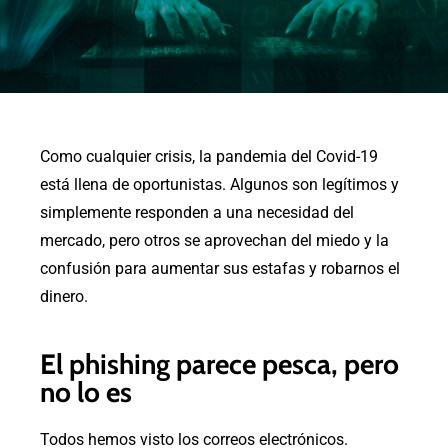
Como cualquier crisis, la pandemia del Covid-19
está llena de oportunistas. Algunos son legítimos y
simplemente responden a una necesidad del
mercado, pero otros se aprovechan del miedo y la
confusión para aumentar sus estafas y robarnos el
dinero.
El phishing parece pesca, pero
no lo es
Todos hemos visto los correos electrónicos.